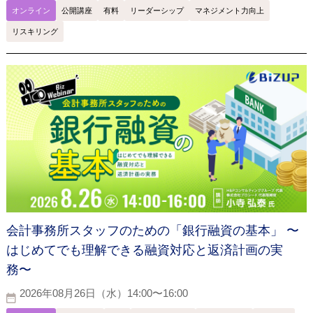
オンライン
公開講座
有料
リーダーシップ
マネジメント力向上
リスキリング
会計事務所スタッフのための「銀行融資の基本」 〜
はじめてでも理解できる融資対応と返済計画の実
務〜
2026年08月26日（水）14:00〜16:00