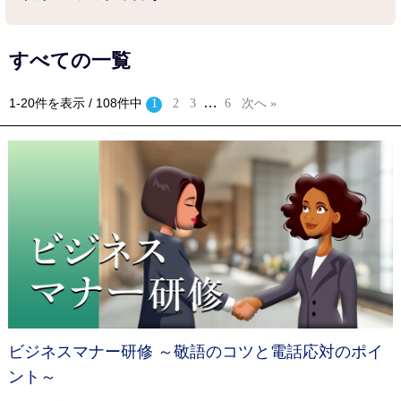
すべての一覧
…
1-20件を表示 / 108件中
1
2
3
6
次へ »
ビジネスマナー研修 ～敬語のコツと電話応対のポイ
ント～