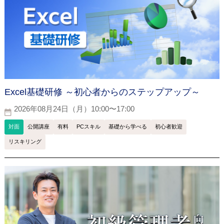
Excel基礎研修 ～初心者からのステップアップ～
2026年08月24日（月）10:00〜17:00
対面
公開講座
有料
PCスキル
基礎から学べる
初心者歓迎
リスキリング