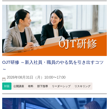
OJT研修 ～新入社員・職員のやる気を引き出すコツ
～
2026年08月31日（月）10:00〜17:00
対面
公開講座
有料
部下指導
リーダーシップ
リスキリング