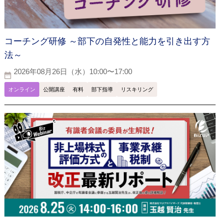
コーチング研修 ～部下の自発性と能力を引き出す方
法～
2026年08月26日（水）10:00〜17:00
オンライン
公開講座
有料
部下指導
リスキリング