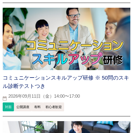
コミュニケーションスキルアップ研修 ※ 50問のスキ
ル診断テストつき
2026年09月11日（金）14:00〜17:00
対面
公開講座
有料
初心者歓迎