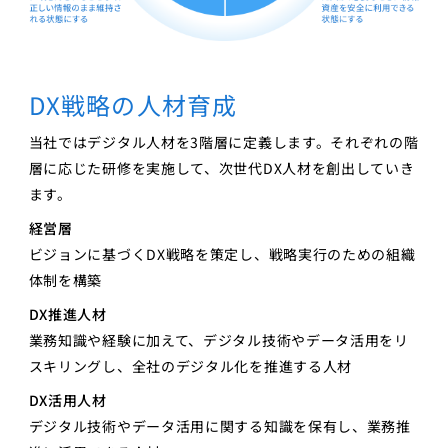
DX戦略の人材育成
当社ではデジタル人材を3階層に定義します。それぞれの階
層に応じた研修を実施して、次世代DX人材を創出していき
ます。
経営層
ビジョンに基づくDX戦略を策定し、戦略実行のための組織
体制を構築
DX推進人材
業務知識や経験に加えて、デジタル技術やデータ活用をリ
スキリングし、全社のデジタル化を推進する人材
DX活用人材
デジタル技術やデータ活用に関する知識を保有し、業務推