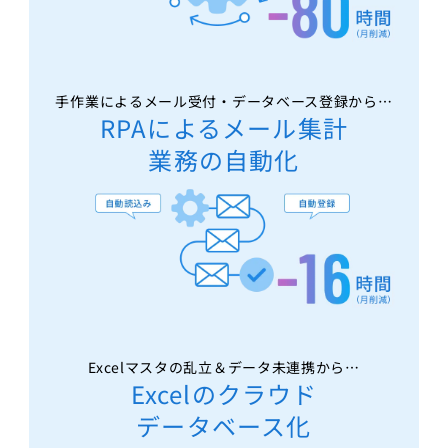
手作業によるメール受付・データベース登録から…
RPAによるメール集計
業務の自動化
Excelマスタの乱立＆データ未連携から…
Excelのクラウド
データベース化