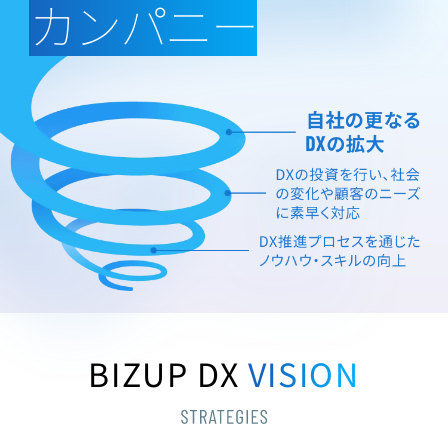
カンパニー
BIZUP DX
VISION