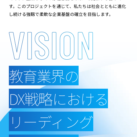
す。このプロジェクトを通じて、私たちは社会とともに進化
し続ける強靱で柔軟な企業基盤の確立を目指します。
教育業界の
DX戦略における
リーディング