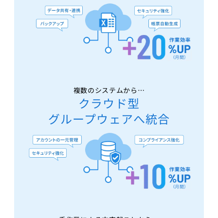
複数のシステムから…
クラウド型
グループウェアへ統合