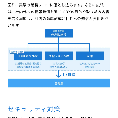
図り、実際の業務フローに落とし込みます。さらに広報
は、社内外への情報発信を通じてDXの目的や取り組み内容
を広く周知し、社内の意識醸成と社外への発信力強化を担
います。
セキュリティ対策