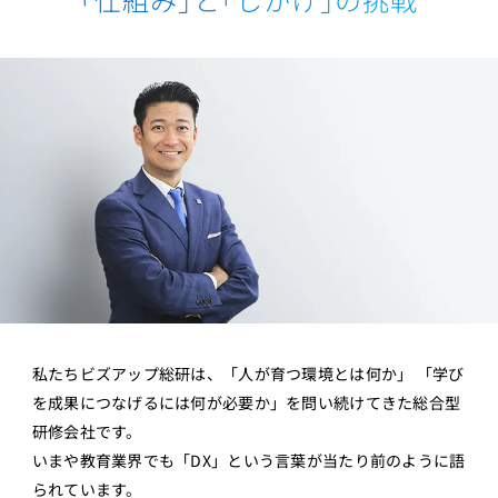
私たちビズアップ総研は、「人が育つ環境とは何か」
「学び
を成果につなげるには何が必要か」を問い続けてきた総合型
研修会社です。
いまや教育業界でも「DX」という言葉が当たり前のように語
られています。