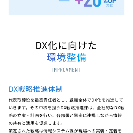
DX
化に向けた
環境整備
DX戦略推進体制
代表取締役を最高責任者とし、組織全体でDX化を推進して
いきます。その中核を担うDX戦略推進課は、全社的なDX戦
略の立案・計画を行い、各部署と緊密に連携しながら情報
の共有と活用を促進します。
策定された戦略は情報システム課が現場への実装・定着を