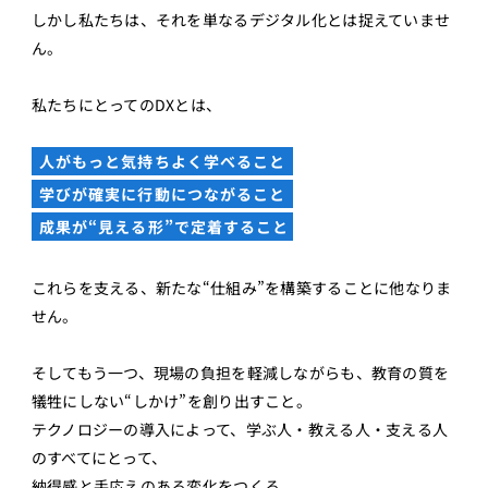
しかし私たちは、それを単なるデジタル化とは捉えていませ
ん。
私たちにとってのDXとは、
人がもっと気持ちよく学べること
学びが確実に行動につながること
成果が“見える形”で定着すること
これらを支える、新たな“仕組み”を構築することに他なりま
せん。
そしてもう一つ、現場の負担を軽減しながらも、教育の質を
犠牲にしない“しかけ”を創り出すこと。
テクノロジーの導入によって、学ぶ人・教える人・支える人
のすべてにとって、
納得感と手応えのある変化をつくる。