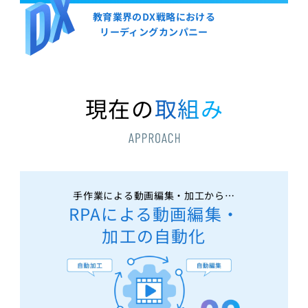
教育業界のDX戦略における
リーディングカンパニー
現在の
取組み
手作業による動画編集・加工から…
RPAによる動画編集・
加工の自動化