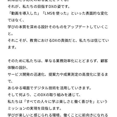
それが、私たちの目指すDXの姿です。
「動画を導入した」「LMSを使った」といった表面的な変化
ではなく、
学びの本質を深める設計そのものをアップデートしていくこ
と。
それこそが、教育におけるDXの真価だと、私たちは信じてい
ます。
そのために私たちは、単なる業務効率化にとどまらず、顧客
体験の設計、
サービス開発の迅速化、提案力や成果測定の高度化に至るま
で、
あらゆる場面でデジタル技術を活用していきます。
そして何より、このDXの取り組みを通じて、
私たちは「すべての人々に学ぶ楽しさと働く喜びを」という
ミッションの実現を目指します。
学びが楽しいと感じられる環境、働くことに前向きになれる