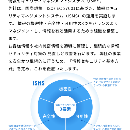
情報セキュリティマネジメントシステム（ISMS）
弊社は、国際規格 ISO/IEC 27001に基づき、情報セキュ
リティマネジメントシステム（ISMS）の運用を実施しま
す。 情報の機密性・完全性・可用性の3つをバランスよく
マネジメントし、情報を有効活用するための組織を構築し
ます。
お客様情報や社内機密情報を適切に管理し、継続的な情報
セキュリティ対策の 見直しと改善を行います。 弊社の事業
を安全かつ継続的に行うため、「情報セキュリティ基本方
針」を定め、これを徹底いたします。