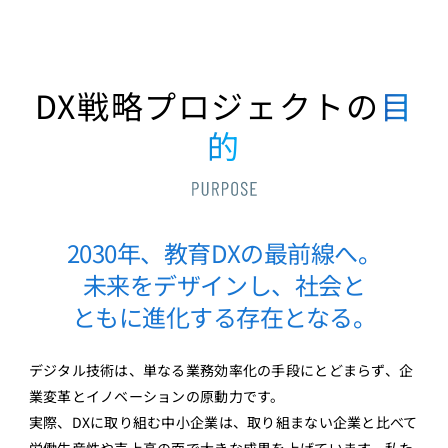
DX戦略プロジェクトの
目
的
2030年、教育DXの最前線へ。
未来をデザインし、社会と
ともに進化する存在となる。
デジタル技術は、単なる業務効率化の手段にとどまらず、企
業変革とイノベーションの原動力です。
実際、DXに取り組む中小企業は、取り組まない企業と比べて
労働生産性や売上高の面で大きな成果を上げています。私た