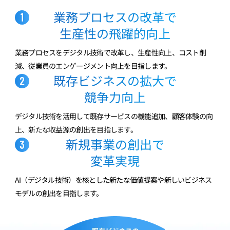
業務プロセスの改革で
生産性の飛躍的向上
業務プロセスをデジタル技術で改革し、生産性向上、コスト削
減、従業員のエンゲージメント向上を目指します。
既存ビジネスの拡大で
競争力向上
デジタル技術を活用して既存サービスの機能追加、顧客体験の向
上、新たな収益源の創出を目指します。
新規事業の創出で
変革実現
AI（デジタル技術）を核とした新たな価値提案や新しいビジネス
モデルの創出を目指します。