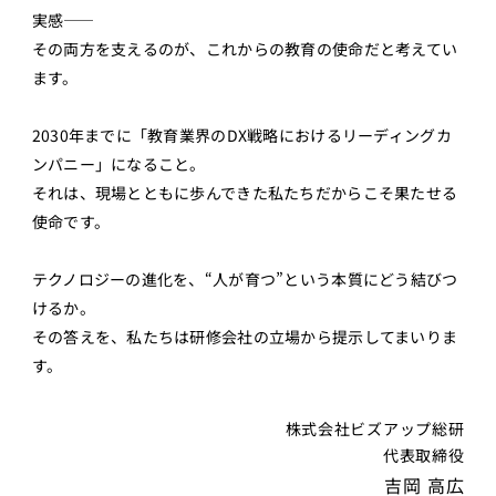
実感――
その両方を支えるのが、これからの教育の使命だと考えてい
ます。
2030年までに「教育業界のDX戦略におけるリーディングカ
ンパニー」になること。
それは、現場とともに歩んできた私たちだからこそ果たせる
使命です。
テクノロジーの進化を、“人が育つ”という本質にどう結びつ
けるか。
その答えを、私たちは研修会社の立場から提示してまいりま
す。
株式会社ビズアップ総研
代表取締役
吉岡 高広