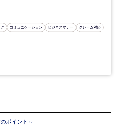
ング
コミュニケーション
ビジネスマナー
クレーム対応
対のポイント～