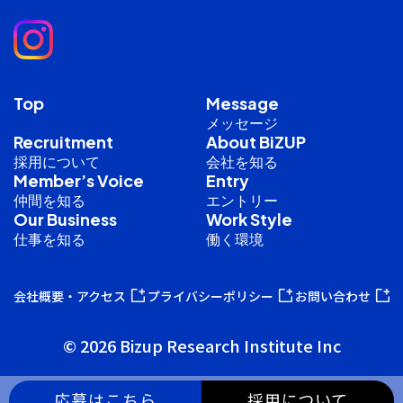
Top
Message
メッセージ
Recruitment
About BiZUP
採用について
会社を知る
Member’s Voice
Entry
仲間を知る
エントリー
Our Business
Work Style
仕事を知る
働く環境
会社概要・アクセス
プライバシーポリシー
お問い合わせ
© 2026 Bizup Research Institute Inc
応募はこちら
採用について