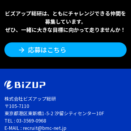
ビズアップ総研は、ともにチャレンジできる仲間を
募集しています。
ぜひ、一緒に大きな目標に向かって走りませんか！
応募はこちら
株式会社ビズアップ総研
〒105-7110
東京都港区東新橋1-5-2 汐留シティセンター10F
TEL : 03-3569-0968
E-MAIL : recruit@bmc-net.jp