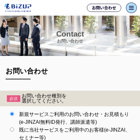
お問い合わせ
Contact
お問い合わせ
お問い合わせ
お問い合わせ種別を
必須
選択してください。
新規サービスご利用のお問い合わせ・お見積もり
(e-JINZAI無料ID発行、講師派遣等)
既に当社サービスをご利用中のお客様(e-JINZAI、
セミナー等)