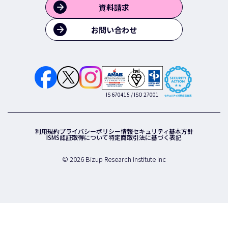
資料請求
お問い合わせ
IS 670415 / ISO 27001
利用規約
プライバシーポリシー
情報セキュリティ基本方針
ISMS認証取得について
特定商取引法に基づく表記
© 2026 Bizup Research Institute Inc